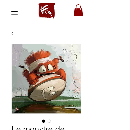
Le monstre de