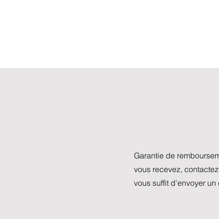
Garantie de remboursem
vous recevez, contact
vous suffit d'envoyer un