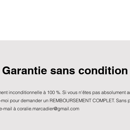
Garantie sans condition
ent inconditionnelle à 100 %. Si vous n'êtes pas absolument
ez-moi pour demander un REMBOURSEMENT COMPLET. Sans pos
 e-mail à
coralie.marcadier@gmail.com