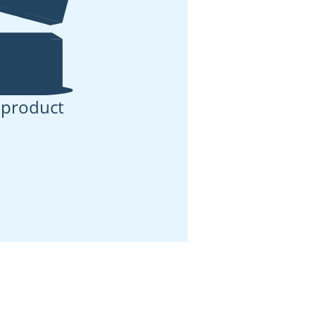
 product