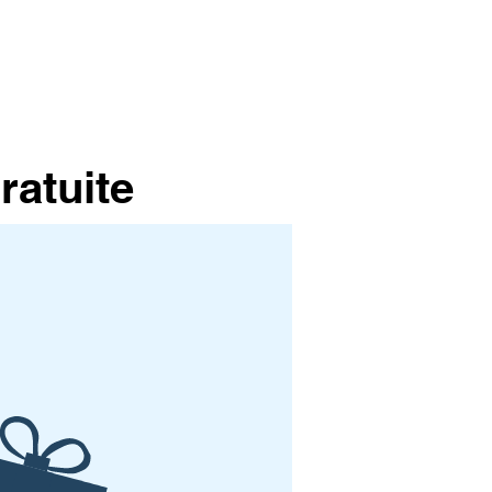
ratuite