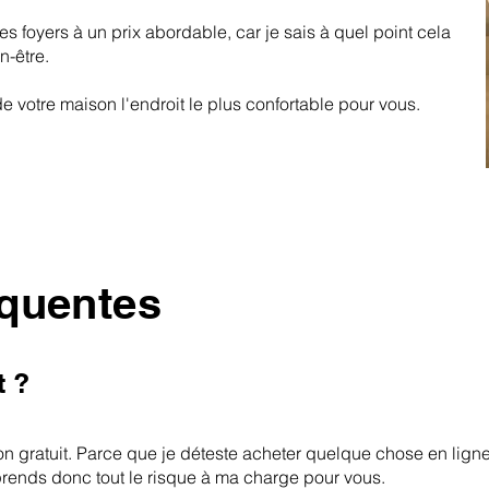
es foyers à un prix abordable, car je sais à quel point cela
n-être.
e votre maison l'endroit le plus confortable pour vous.
équentes
t ?
 gratuit. Parce que je déteste acheter quelque chose en ligne
prends donc tout le risque à ma charge pour vous.