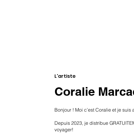
L'artiste
Coralie Marca
Bonjour ! Moi c’est Coralie et je suis a
Depuis 2023, je distribue GRATUITEM
voyager!