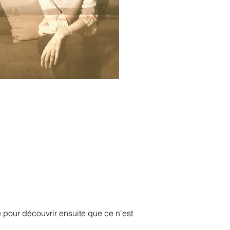
 pour découvrir ensuite que ce n'est