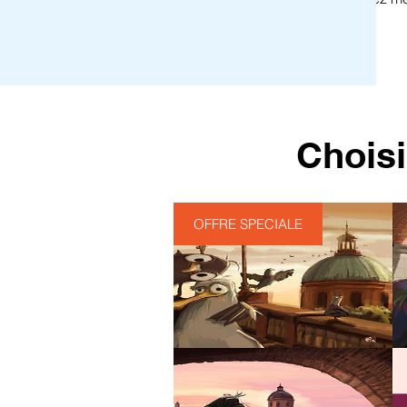
Choisi
OFFRE SPECIALE