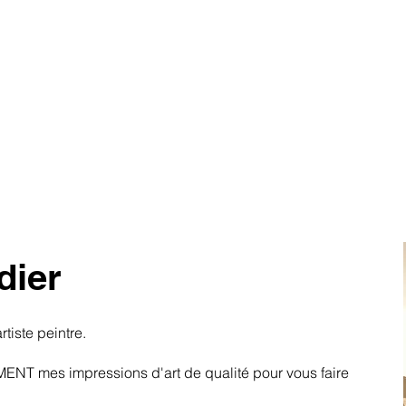
dier
rtiste peintre.
ENT mes impressions d'art de qualité pour vous faire